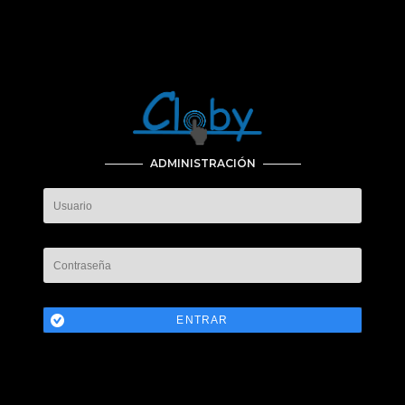
ADMINISTRACIÓN
ENTRAR